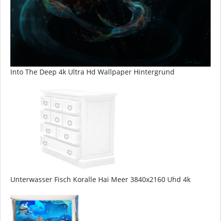
Into The Deep 4k Ultra Hd Wallpaper Hintergrund
Unterwasser Fisch Koralle Hai Meer 3840x2160 Uhd 4k