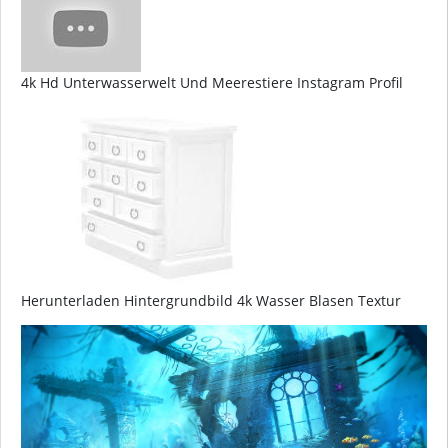
4k Hd Unterwasserwelt Und Meerestiere Instagram Profil
Herunterladen Hintergrundbild 4k Wasser Blasen Textur