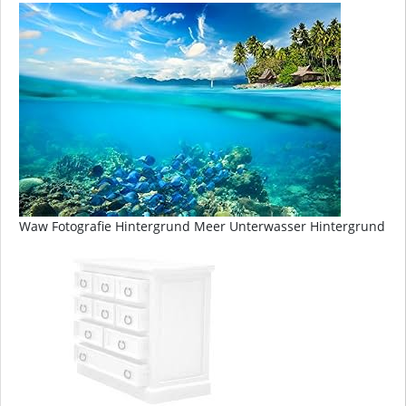
Waw Fotografie Hintergrund Meer Unterwasser Hintergrund