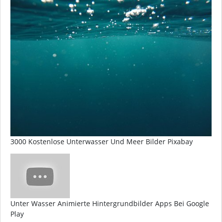
3000 Kostenlose Unterwasser Und Meer Bilder Pixabay
Unter Wasser Animierte Hintergrundbilder Apps Bei Google
Play