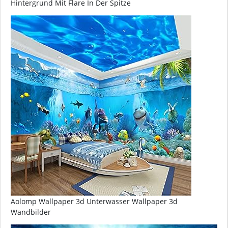
Hintergrund Mit Flare In Der Spitze
Aolomp Wallpaper 3d Unterwasser Wallpaper 3d
Wandbilder