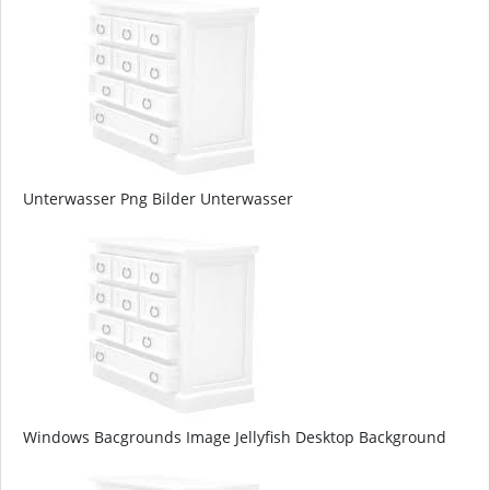
Unterwasser Png Bilder Unterwasser
Windows Bacgrounds Image Jellyfish Desktop Background