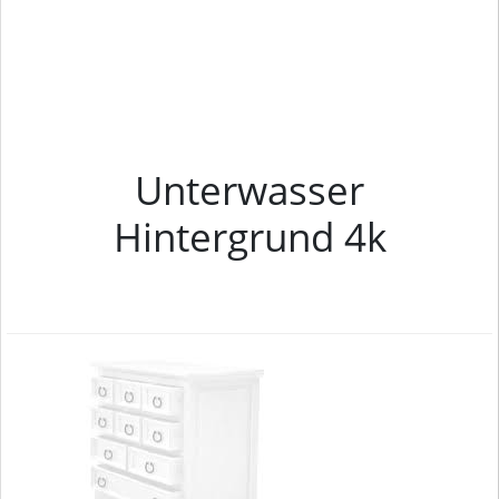
Unterwasser
Hintergrund 4k