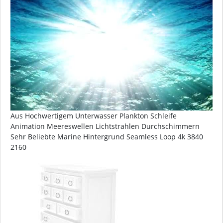
Aus Hochwertigem Unterwasser Plankton Schleife
Animation Meereswellen Lichtstrahlen Durchschimmern
Sehr Beliebte Marine Hintergrund Seamless Loop 4k 3840
2160