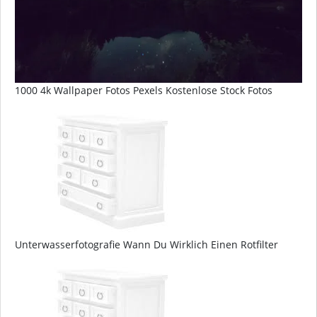
1000 4k Wallpaper Fotos Pexels Kostenlose Stock Fotos
Unterwasserfotografie Wann Du Wirklich Einen Rotfilter