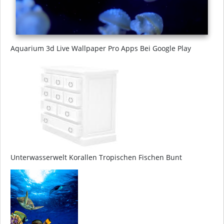
Aquarium 3d Live Wallpaper Pro Apps Bei Google Play
Unterwasserwelt Korallen Tropischen Fischen Bunt