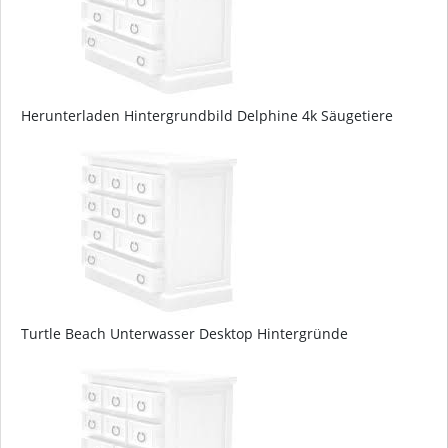
Herunterladen Hintergrundbild Delphine 4k Säugetiere
Turtle Beach Unterwasser Desktop Hintergründe