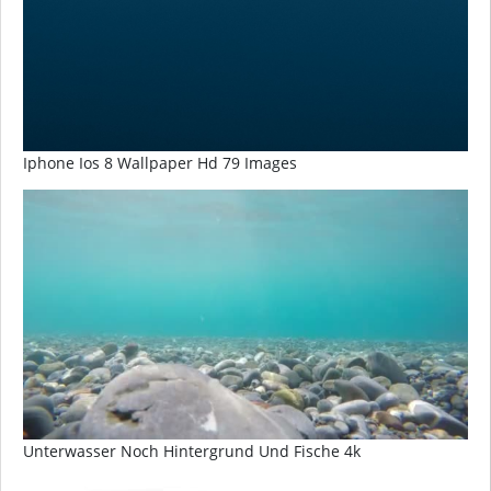
Iphone Ios 8 Wallpaper Hd 79 Images
Unterwasser Noch Hintergrund Und Fische 4k