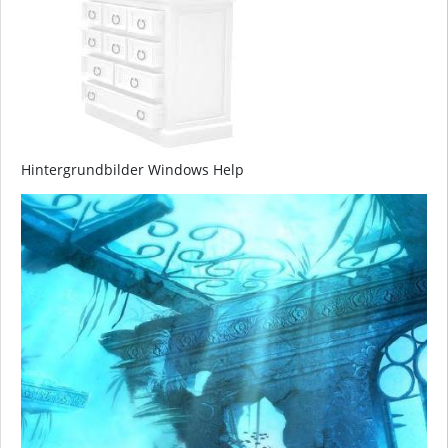
Hintergrundbilder Windows Help