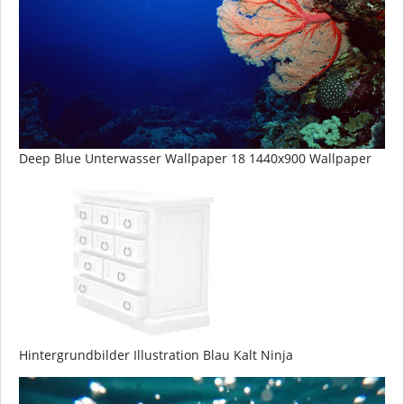
Deep Blue Unterwasser Wallpaper 18 1440x900 Wallpaper
Hintergrundbilder Illustration Blau Kalt Ninja