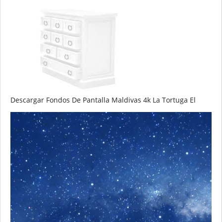
Descargar Fondos De Pantalla Maldivas 4k La Tortuga El