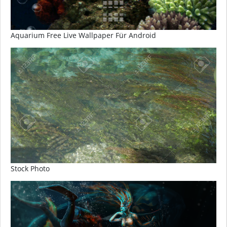
Aquarium Free Live Wallpaper Für Android
Stock Photo