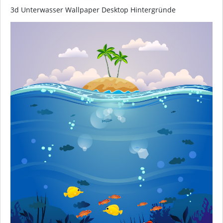
3d Unterwasser Wallpaper Desktop Hintergründe