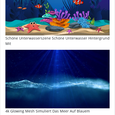
Schöne Unterwasserszene Schöne Unterwasser Hintergrund
Mit
4k Glowing Mesh Simuliert Das Meer Auf Blauem