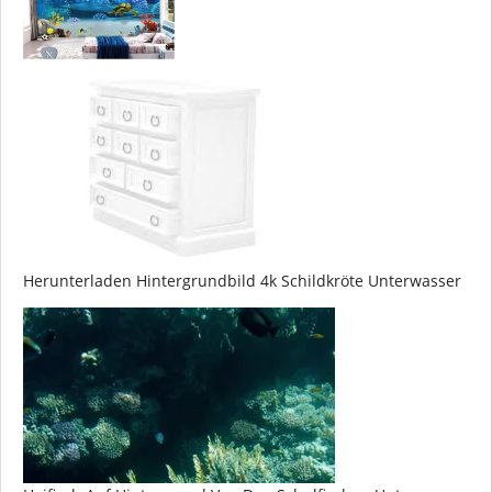
Herunterladen Hintergrundbild 4k Schildkröte Unterwasser