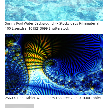
Sunny Pool Water Background 4k Stockvideos Filmmaterial
100 Lizenzfrei 1015213699 Shutterstock
2560 X 1600 Tablet Wallpapers Top Free 2560 X 1600 Tablet