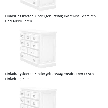
Einladungskarten Kindergeburtstag Kostenlos Gestalten
Und Ausdrucken
Einladungskarten Kindergeburtstag Ausdrucken Frisch
Einladung Zum