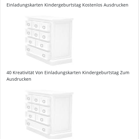
Einladungskarten Kindergeburtstag Kostenlos Ausdrucken
40 Kreativität Von Einladungskarten Kindergeburtstag Zum
Ausdrucken