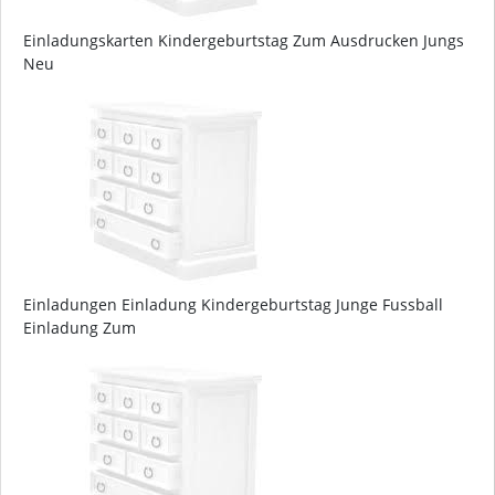
Einladungskarten Kindergeburtstag Zum Ausdrucken Jungs
Neu
Einladungen Einladung Kindergeburtstag Junge Fussball
Einladung Zum