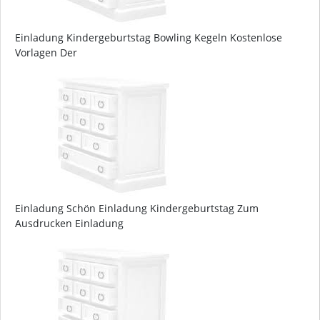
Einladung Kindergeburtstag Bowling Kegeln Kostenlose
Vorlagen Der
Einladung Schön Einladung Kindergeburtstag Zum
Ausdrucken Einladung