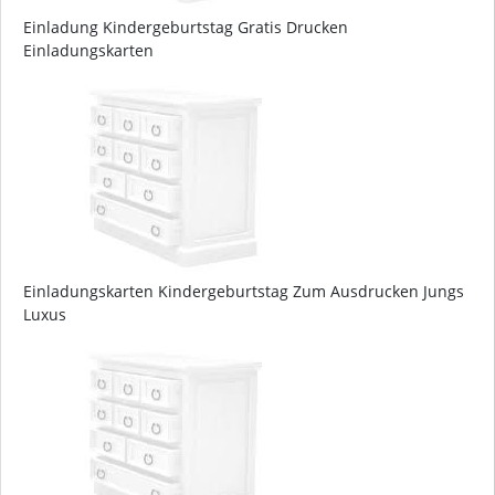
Einladung Kindergeburtstag Gratis Drucken
Einladungskarten
Einladungskarten Kindergeburtstag Zum Ausdrucken Jungs
Luxus