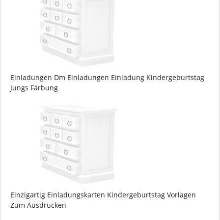
Einladungen Dm Einladungen Einladung Kindergeburtstag
Jungs Färbung
Einzigartig Einladungskarten Kindergeburtstag Vorlagen
Zum Ausdrucken