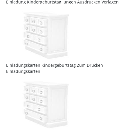
Einladung Kindergeburtstag Jungen Ausdrucken Vorlagen
Einladungskarten Kindergeburtstag Zum Drucken
Einladungskarten