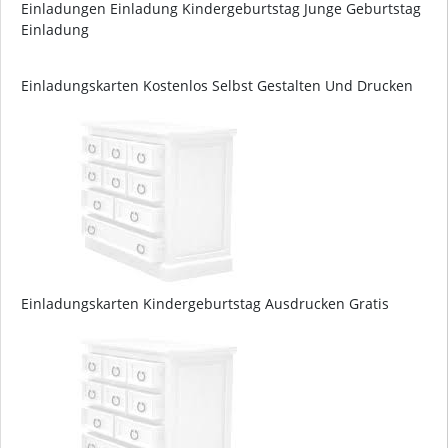
Einladungen Einladung Kindergeburtstag Junge Geburtstag
Einladung
Einladungskarten Kostenlos Selbst Gestalten Und Drucken
Einladungskarten Kindergeburtstag Ausdrucken Gratis