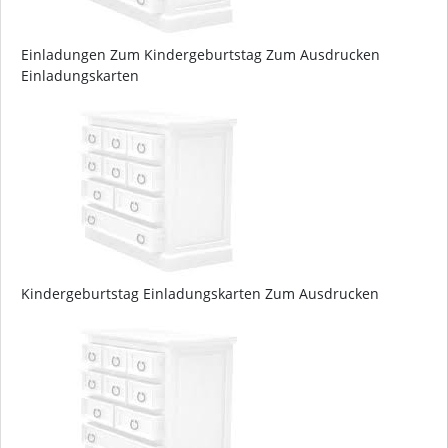
Einladungen Zum Kindergeburtstag Zum Ausdrucken
Einladungskarten
Kindergeburtstag Einladungskarten Zum Ausdrucken