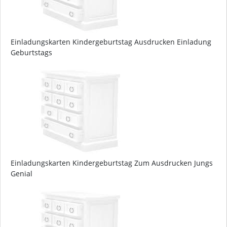
Einladungskarten Kindergeburtstag Ausdrucken Einladung
Geburtstags
Einladungskarten Kindergeburtstag Zum Ausdrucken Jungs
Genial