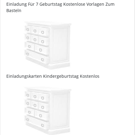
Einladung Für 7 Geburtstag Kostenlose Vorlagen Zum
Basteln
Einladungskarten Kindergeburtstag Kostenlos