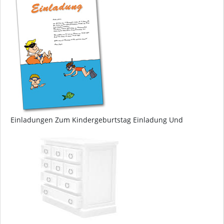
Einladungen Zum Kindergeburtstag Einladung Und