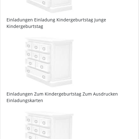
Einladungen Einladung Kindergeburtstag Junge
Kindergeburtstag
Einladungen Zum Kindergeburtstag Zum Ausdrucken
Einladungskarten