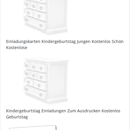
Einladungskarten Kindergeburtstag Jungen Kostenlos Schön
Kostenlose
Kindergeburtstag Einladungen Zum Ausdrucken Kostenlos
Geburtstag