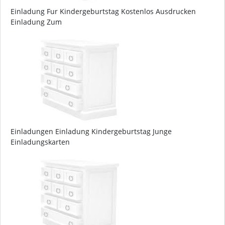
Einladung Fur Kindergeburtstag Kostenlos Ausdrucken
Einladung Zum
Einladungen Einladung Kindergeburtstag Junge
Einladungskarten