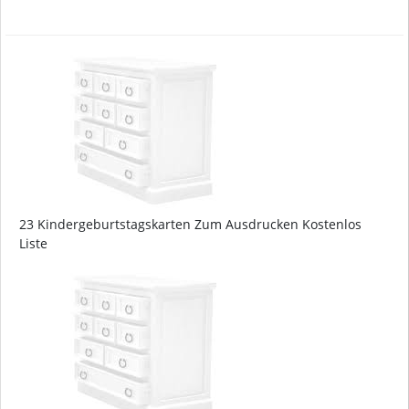
23 Kindergeburtstagskarten Zum Ausdrucken Kostenlos
Liste