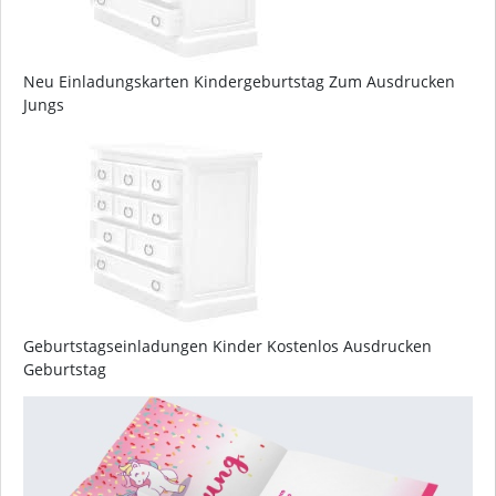
Neu Einladungskarten Kindergeburtstag Zum Ausdrucken
Jungs
Geburtstagseinladungen Kinder Kostenlos Ausdrucken
Geburtstag