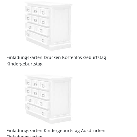
Einladungskarten Drucken Kostenlos Geburtstag
Kindergeburtstag
Einladungskarten Kindergeburtstag Ausdrucken
Einladungskarten