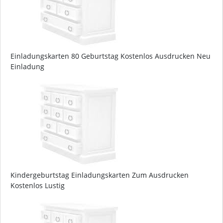
Einladungskarten 80 Geburtstag Kostenlos Ausdrucken Neu
Einladung
Kindergeburtstag Einladungskarten Zum Ausdrucken
Kostenlos Lustig