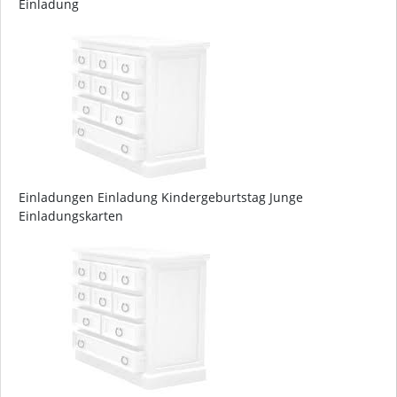
Einladung
Einladungen Einladung Kindergeburtstag Junge
Einladungskarten