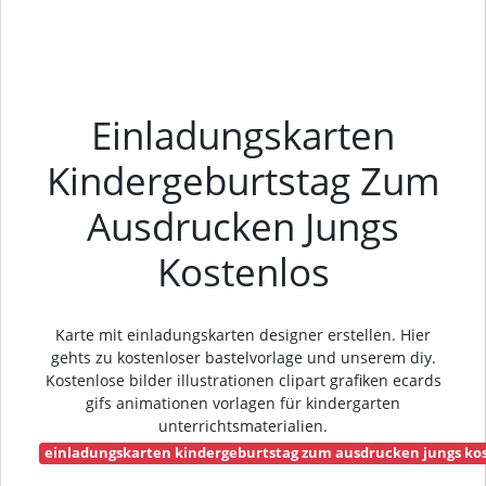
Einladungskarten
Kindergeburtstag Zum
Ausdrucken Jungs
Kostenlos
Karte mit einladungskarten designer erstellen. Hier
gehts zu kostenloser bastelvorlage und unserem diy.
Kostenlose bilder illustrationen clipart grafiken ecards
gifs animationen vorlagen für kindergarten
unterrichtsmaterialien.
einladungskarten kindergeburtstag zum ausdrucken jungs ko