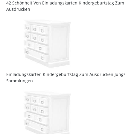
42 Schönheit Von Einladungskarten Kindergeburtstag Zum
Ausdrucken
Einladungskarten Kindergeburtstag Zum Ausdrucken Jungs
Sammlungen