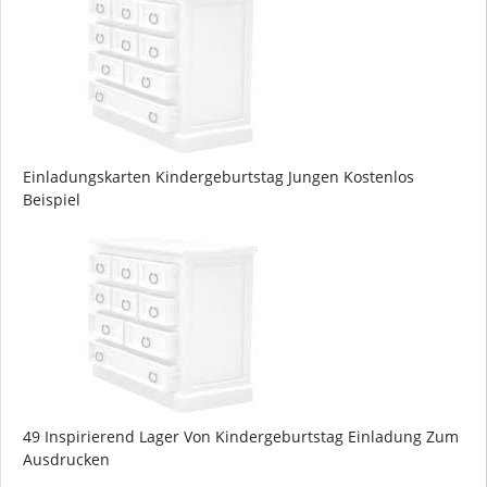
Einladungskarten Kindergeburtstag Jungen Kostenlos
Beispiel
49 Inspirierend Lager Von Kindergeburtstag Einladung Zum
Ausdrucken