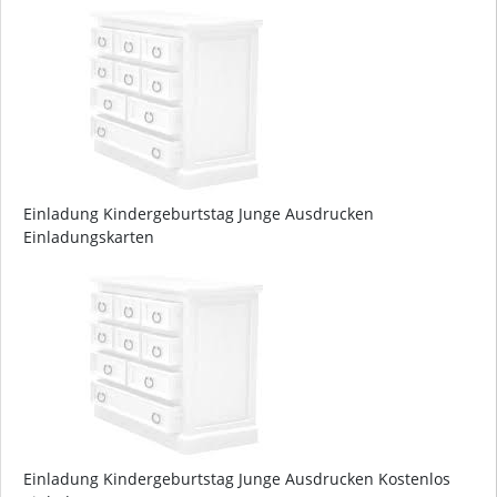
Einladung Kindergeburtstag Junge Ausdrucken
Einladungskarten
Einladung Kindergeburtstag Junge Ausdrucken Kostenlos