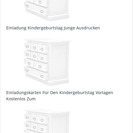
Einladung Kindergeburtstag Junge Ausdrucken
Einladungskarten Für Den Kindergeburtstag Vorlagen
Kostenlos Zum