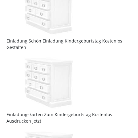
Einladung Schön Einladung Kindergeburtstag Kostenlos
Gestalten
Einladungskarten Zum Kindergeburtstag Kostenlos
Ausdrucken Jetzt