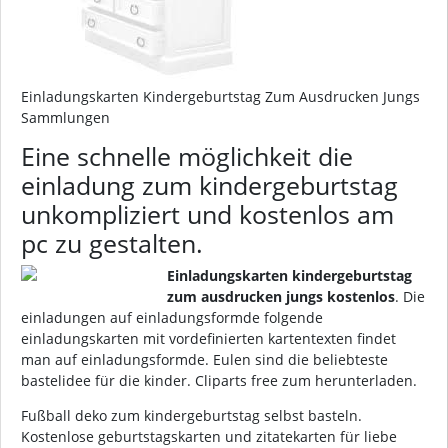
Einladungskarten Kindergeburtstag Zum Ausdrucken Jungs
Sammlungen
Eine schnelle möglichkeit die
einladung zum kindergeburtstag
unkompliziert und kostenlos am
pc zu gestalten.
Einladungskarten kindergeburtstag
zum ausdrucken jungs kostenlos
. Die
einladungen auf einladungsformde folgende
einladungskarten mit vordefinierten kartentexten findet
man auf einladungsformde. Eulen sind die beliebteste
bastelidee für die kinder. Cliparts free zum herunterladen.
Fußball deko zum kindergeburtstag selbst basteln.
Kostenlose geburtstagskarten und zitatekarten für liebe