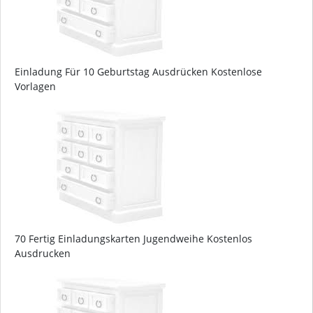
Einladung Für 10 Geburtstag Ausdrücken Kostenlose
Vorlagen
70 Fertig Einladungskarten Jugendweihe Kostenlos
Ausdrucken