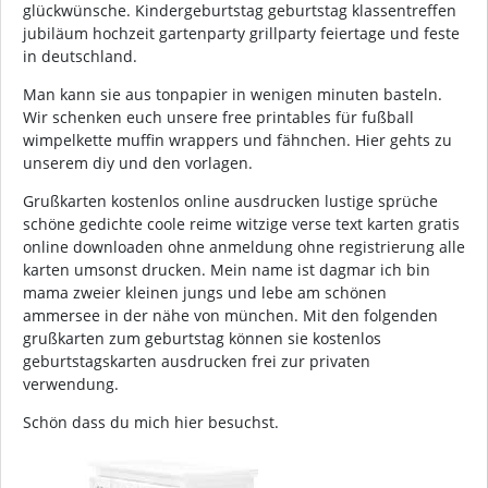
glückwünsche. Kindergeburtstag geburtstag klassentreffen
jubiläum hochzeit gartenparty grillparty feiertage und feste
in deutschland.
Man kann sie aus tonpapier in wenigen minuten basteln.
Wir schenken euch unsere free printables für fußball
wimpelkette muffin wrappers und fähnchen. Hier gehts zu
unserem diy und den vorlagen.
Grußkarten kostenlos online ausdrucken lustige sprüche
schöne gedichte coole reime witzige verse text karten gratis
online downloaden ohne anmeldung ohne registrierung alle
karten umsonst drucken. Mein name ist dagmar ich bin
mama zweier kleinen jungs und lebe am schönen
ammersee in der nähe von münchen. Mit den folgenden
grußkarten zum geburtstag können sie kostenlos
geburtstagskarten ausdrucken frei zur privaten
verwendung.
Schön dass du mich hier besuchst.