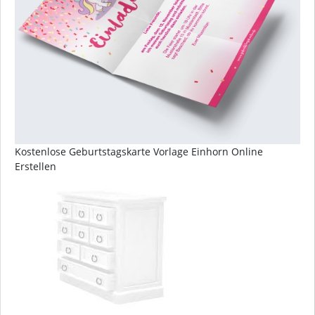
Kostenlose Geburtstagskarte Vorlage Einhorn Online
Erstellen