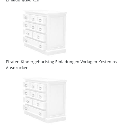
Piraten Kindergeburtstag Einladungen Vorlagen Kostenlos
Ausdrucken